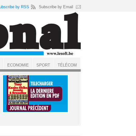
ubscribe by RSS
Subscribe by Email
ECONOMIE
SPORT
TÉLÉCOM