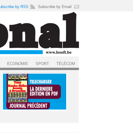
ubscribe by RSS
Subscribe by Email
ECONOMIE
SPORT
TÉLÉCOM