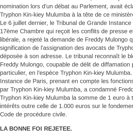
nomination lors d’un débat au Parlement, avait écla
Tryphon Kin-kiey Mulumba à la tête de ce ministèr
Le 6 juillet dernier, le Tribunal de Grande Instance
17ème Chambre qui reçoit les conflits de presse e
libérale, a rejeté la demande de Freddy Mulongo qu
signification de l’assignation des avocats de Try
déposée à son adresse. Le tribunal reconnaît le 
Freddy Mulongo, coupable de délit de diffamation 
particulier, en l’espèce Tryphon Kin-kiey Mulumba
Instance de Paris, prenant en compte les fonction
par Tryphon Kin-kiey Mulumba, a condamné Fredd
Tryphon Kin-kiey Mulumba la somme de 1 euro à 
intérêts outre celle de 1.000 euros sur le fondemen
Code de procédure civile.
LA BONNE FOI REJETEE.