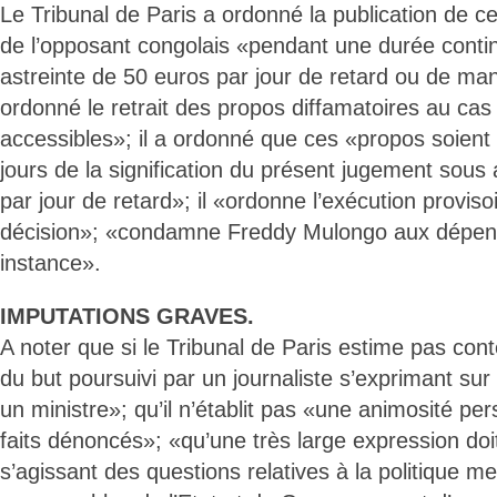
Le Tribunal de Paris a ordonné la publication de c
de l’opposant congolais «pendant une durée conti
astreinte de 50 euros par jour de retard ou de ma
ordonné le retrait des propos diffamatoires au cas 
accessibles»; il a ordonné que ces «propos soient 
jours de la signification du présent jugement sous
par jour de retard»; il «ordonne l’exécution proviso
décision»; «condamne Freddy Mulongo aux dépens
instance».
IMPUTATIONS GRAVES.
A noter que si le Tribunal de Paris estime pas conte
du but poursuivi par un journaliste s’exprimant sur
un ministre»; qu’il n’établit pas «une animosité pe
faits dénoncés»; «qu’une très large expression doi
s’agissant des questions relatives à la politique m