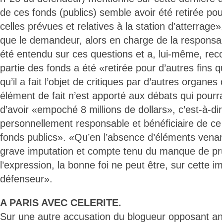
de ces fonds (publics) semble avoir été retirée pou
celles prévues et relatives à la station d’atterrage»,
que le demandeur, alors en charge de la responsabi
été entendu sur ces questions et a, lui-même, reco
partie des fonds a été «retirée pour d’autres fins 
qu’il a fait l’objet de critiques par d’autres organe
élément de fait n’est apporté aux débats qui pourrait
d’avoir «empoché 8 millions de dollars», c’est-à-dir
personnellement responsable et bénéficiaire de c
fonds publics». «Qu’en l’absence d’éléments venan
grave imputation et compte tenu du manque de p
l’expression, la bonne foi ne peut être, sur cette 
défenseur».
A PARIS AVEC CELERITE.
Sur une autre accusation du blogueur opposant ant