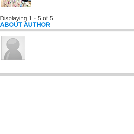
Displaying 1 - 5 of 5
ABOUT AUTHOR