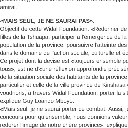
amiral.
«MAIS SEUL, JE NE SAURAI PAS».
Objectif de cette Widal Foundation: «Redonner de l
filles de la Tshuapa, participer à l’émergence de l
population de la province, poursuivre l’atteinte des
dans le domaine de l’action sociale, culturelle et é
Ce projet dont la devise est «toujours ensemble po
tous», est né d’«une réflexion approfondie précisé
de la situation sociale des habitants de la provinc
particulier et celle de la ville province de Kinsha
voudrions, à travers Widal Foundation, porter la s
explique Guy Loando Mboyo.
«Mais seul, je ne saurai porter ce combat. Aussi,
concours pour qu’ensemble, nous donnions valeur, 
redorer l’image de notre chère province», explique-t