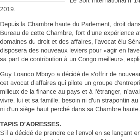
Le Soft International n°
2019.
Depuis la Chambre haute du Parlement, droit dans
Bureau de cette Chambre, fort d’une expérience a
domaines du droit et des affaires, l’avocat élu Sé
disposera des nouveaux leviers pour «agir en fave
sa part de contribution à un Congo meilleur», expliq
Guy Loando Mboyo a décidé de s’offrir de nouveau
cet avocat d’affaires qui pilote un groupe d’entrepr
milieux de la finance au pays et à l’étranger, n’ava
vivre, lui et sa famille, besoin ni d’un strapontin 
ni d’un siège haut perché dans sa Chambre haute
TAPIS D’ADRESSES.
S’il a décidé de prendre de l’envol en se lançant 