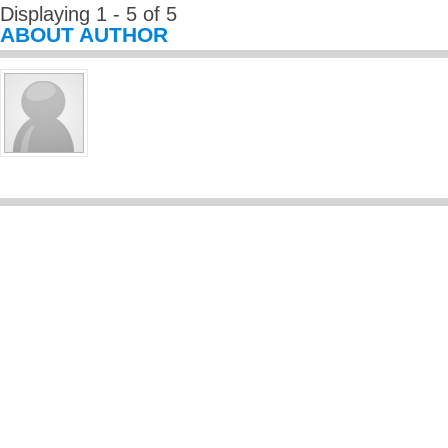
Displaying 1 - 5 of 5
ABOUT AUTHOR