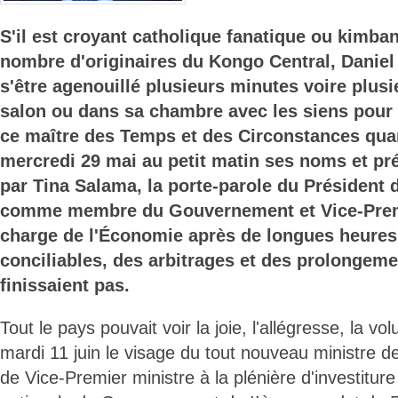
S'il est croyant catholique fanatique ou kimb
nombre d'originaires du Kongo Central, Danie
s'être agenouillé plusieurs minutes voire plus
salon ou dans sa chambre avec les siens pour 
ce maître des Temps et des Circonstances qua
mercredi 29 mai au petit matin ses noms et pré
par Tina Salama, la porte-parole du Président 
comme membre du Gouvernement et Vice-Prem
charge de l'Économie après de longues heures 
conciliables, des arbitrages et des prolongeme
finissaient pas.
Tout le pays pouvait voir la joie, l'allégresse, la vo
mardi 11 juin le visage du tout nouveau ministre de
de Vice-Premier ministre à la plénière d'investitur