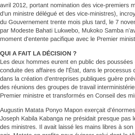
avril 2012, portant nomination des vice-premiers mi
d’un ministre délégué et des vice-ministres), inc
du Gouvernement trente mois plus tard, le 7 nov
par Modeste Bahati Lukwebo, Mukoko Samba n'av
moment d'entente pacifique avec le Premier minis
QUI A FAIT LA DÉCISION ?
Les deux hommes eurent en public des poussées d
conduite des affaires de l'État, dans le processus 
dans la création d'entreprises publiques guère pré
des réunions des groupes de travail interministériel
Premier ministre et transformés en Conseil des mi
Augustin Matata Ponyo Mapon exerçait d'énormes 
Joseph Kabila Kabanga ne présidait presque pas l
des ministres. Il avait laissé les mains libres à so