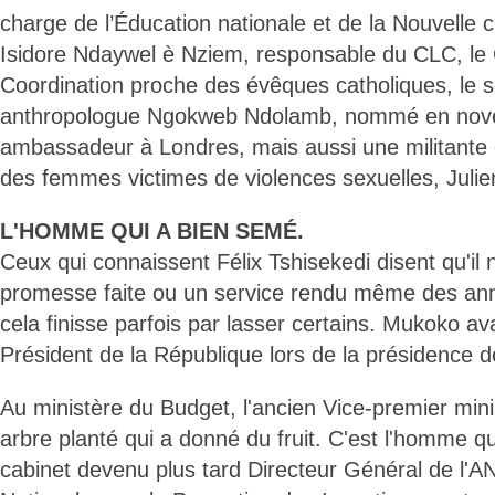
charge de l’Éducation nationale et de la Nouvelle ci
Isidore Ndaywel è Nziem, responsable du CLC, le 
Coordination proche des évêques catholiques, le s
anthropologue Ngokweb Ndolamb, nommé en nov
ambassadeur à Londres, mais aussi une militante
des femmes victimes de violences sexuelles, Juli
L'HOMME QUI A BIEN SEMÉ.
Ceux qui connaissent Félix Tshisekedi disent qu'il 
promesse faite ou un service rendu même des an
cela finisse parfois par lasser certains. Mukoko ava
Président de la République lors de la présidence de
Au ministère du Budget, l'ancien Vice-premier mini
arbre planté qui a donné du fruit. C'est l'homme qu
cabinet devenu plus tard Directeur Général de l'A