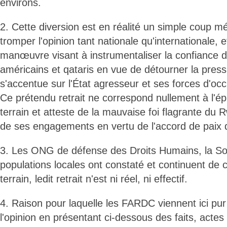
environs.
2. Cette diversion est en réalité un simple coup m
tromper l'opinion tant nationale qu'internationale, 
manœuvre visant à instrumentaliser la confiance 
américains et qataris en vue de détourner la pressi
s'accentue sur l'État agresseur et ses forces d'occu
Ce prétendu retrait ne correspond nullement à l'ép
terrain et atteste de la mauvaise foi flagrante du
de ses engagements en vertu de l'accord de paix
3. Les ONG de défense des Droits Humains, la Soci
populations locales ont constaté et continuent de c
terrain, ledit retrait n'est ni réel, ni effectif.
4. Raison pour laquelle les FARDC viennent ici pur a
l'opinion en présentant ci-dessous des faits, actes