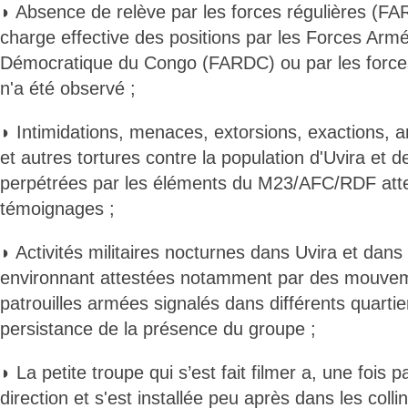
◗ Absence de relève par les forces régulières (FA
charge effective des positions par les Forces Arm
Démocratique du Congo (FARDC) ou par les forces
n'a été observé ;
◗ Intimidations, menaces, extorsions, exactions, ar
et autres tortures contre la population d'Uvira et 
perpétrées par les éléments du M23/AFC/RDF atte
témoignages ;
◗ Activités militaires nocturnes dans Uvira et dans
environnant attestées notamment par des mouvem
patrouilles armées signalés dans différents quartie
persistance de la présence du groupe ;
◗ La petite troupe qui s’est fait filmer a, une fois par
direction et s'est installée peu après dans les col