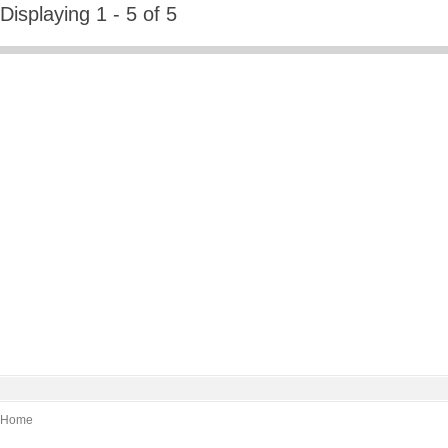
Displaying 1 - 5 of 5
Home