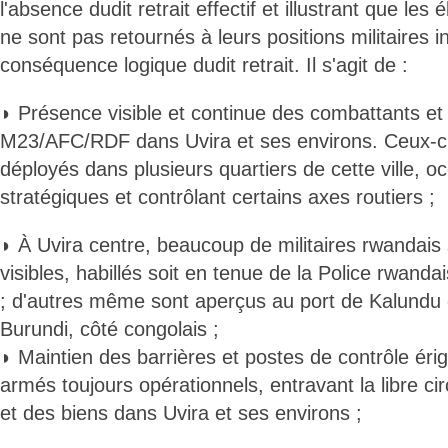
l'absence dudit retrait effectif et illustrant que 
ne sont pas retournés à leurs positions militaires ini
conséquence logique dudit retrait. Il s'agit de :
◗ Présence visible et continue des combattants et
M23/AFC/RDF dans Uvira et ses environs. Ceux-ci
déployés dans plusieurs quartiers de cette ville, o
stratégiques et contrôlant certains axes routiers ;
◗ À Uvira centre, beaucoup de militaires rwandais 
visibles, habillés soit en tenue de la Police rwandai
; d'autres même sont aperçus au port de Kalundu et
Burundi, côté congolais ;
◗ Maintien des barrières et postes de contrôle ér
armés toujours opérationnels, entravant la libre ci
et des biens dans Uvira et ses environs ;