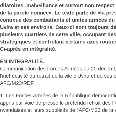
dilatoires, malveillance et surtout non-respec
de la parole donnée». Le texte parle de «la pré
continue des combattants et unités armées d
Uvira et ses environs. Ceux-ci sont toujours d
plusieurs quartiers de cette ville, occupant de
stratégiques et contrôlant certains axes routie
Ci-après en intégralité.
EN INTÉGRALITÉ.
Communication des Forces Armées du 20 décemb
l'ineffectivité du retrait de la vile d'Uvira et de ses 
AFC/M23/RDF.
1. Les Forces Armées de la République démocrat
appris par voie de presse le prétendu retrait des
rwandaises et leurs supplétifs de l'AFC/M23 de la v