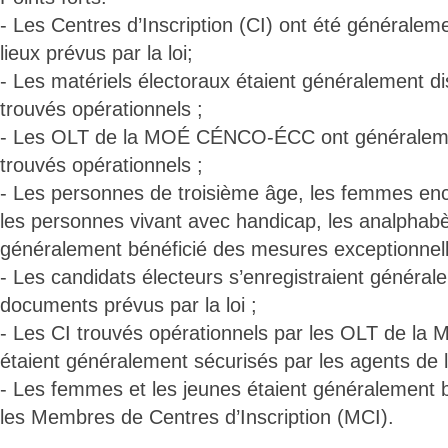
- Les Centres d’Inscription (CI) ont été généraleme
lieux prévus par la loi;
- Les matériels électoraux étaient généralement di
trouvés opérationnels ;
- Les OLT de la MOÉ CÉNCO-ÉCC ont généraleme
trouvés opérationnels ;
- Les personnes de troisième âge, les femmes enc
les personnes vivant avec handicap, les analphabè
généralement bénéficié des mesures exceptionnell
- Les candidats électeurs s’enregistraient généra
documents prévus par la loi ;
- Les CI trouvés opérationnels par les OLT de
étaient généralement sécurisés par les agents de l
- Les femmes et les jeunes étaient généralement 
les Membres de Centres d’Inscription (MCI).