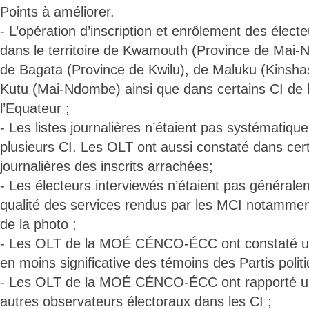
Points à améliorer.
- L’opération d’inscription et enrôlement des électe
dans le territoire de Kwamouth (Province de Mai-
de Bagata (Province de Kwilu), de Maluku (Kinsha
Kutu (Mai-Ndombe) ainsi que dans certains CI de 
l’Equateur ;
- Les listes journalières n’étaient pas systématiq
plusieurs CI. Les OLT ont aussi constaté dans certa
journalières des inscrits arrachées;
- Les électeurs interviewés n’étaient pas généralem
qualité des services rendus par les MCI notammen
de la photo ;
- Les OLT de la MOÉ CÉNCO-ÉCC ont constaté u
en moins significative des témoins des Partis polit
- Les OLT de la MOÉ CÉNCO-ÉCC ont rapporté un
autres observateurs électoraux dans les CI ;