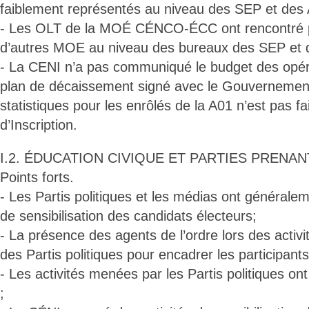
faiblement représentés au niveau des SEP et des 
- Les OLT de la MOÉ CÉNCO-ÉCC ont rencontré p
d’autres MOE au niveau des bureaux des SEP et 
- La CENI n’a pas communiqué le budget des opérat
plan de décaissement signé avec le Gouvernement 
statistiques pour les enrôlés de la A01 n’est pas fa
d’Inscription.
I.2. ÉDUCATION CIVIQUE ET PARTIES PRENAN
Points forts.
- Les Partis politiques et les médias ont générale
de sensibilisation des candidats électeurs;
- La présence des agents de l’ordre lors des activit
des Partis politiques pour encadrer les participants
- Les activités menées par les Partis politiques on
;