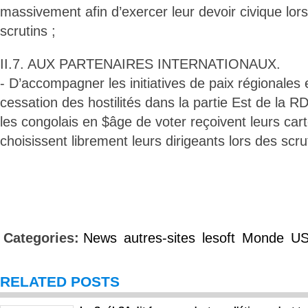
massivement afin d’exercer leur devoir civique lors
scrutins ;
II.7. AUX PARTENAIRES INTERNATIONAUX.
- D’accompagner les initiatives de paix régionales 
cessation des hostilités dans la partie Est de la 
les congolais en $âge de voter reçoivent leurs cart
choisissent librement leurs dirigeants lors des scru
Categories:
News
autres-sites
lesoft
Monde
U
RELATED POSTS