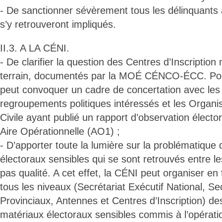
- De sanctionner sévèrement tous les délinquants 
s’y retrouveront impliqués.
II.3. A LA CÉNI.
- De clarifier la question des Centres d’Inscription
terrain, documentés par la MOÉ CÉNCO-ÉCC. Pour
peut convoquer un cadre de concertation avec les 
regroupements politiques intéressés et les Organis
Civile ayant publié un rapport d’observation électo
Aire Opérationnelle (AO1) ;
- D’apporter toute la lumière sur la problématique 
électoraux sensibles qui se sont retrouvés entre le
pas qualité. A cet effet, la CÉNI peut organiser en
tous les niveaux (Secrétariat Exécutif National, Se
Provinciaux, Antennes et Centres d’Inscription) de
matériaux électoraux sensibles commis à l’opération