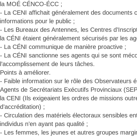
la MOÉ CÉNCO-ÉCC ;
- La CENI affichait généralement des documents 
informations pour le public ;
- Les Bureaux des Antennes, les Centres d’Inscript
la CÉNI étaient généralement sécurisés par les age
- La CÉNI communique de manière proactive ;
- La CÉNI sanctionne ses agents qui se sont méc
l’accomplissement de leurs tâches.
Points à améliorer.
- Faible information sur le rôle des Observateurs 
Agents de Secrétariats Exécutifs Provinciaux (SE
la CENI (Ils exigeaient les ordres de missions outr
d’accréditation) ;
- Circulation des matériels électoraux sensibles en
individus n’en ayant pas qualité ;
- Les femmes, les jeunes et autres groupes margin