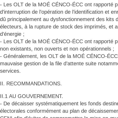
- Les OLT de la MOÉ CÉNCO-ÉCC ont rapporté pl
d’interruption de l’opération de l’identification et 
dû principalement au dysfonctionnement des kits 
électeurs, à la rupture de stock des imprimés, et a
d’énergie ;
- Les OLT de la MOÉ CÉNCO-ÉCC ont rapporté pl
non existants, non ouverts et non opérationnels ;
- Généralement, les OLT de la MOÉ CÉNCO-ÉCC 
mauvaise gestion de la file d’attente suite notamm
services.
II. RECOMMANDATIONS.
II.1 AU GOUVERNEMENT.
- De décaisser systématiquement les fonds destin
électorales conformément au plan de décaissemen