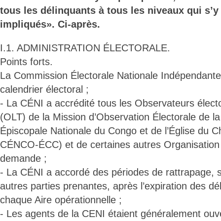
tous les délinquants à tous les niveaux qui s’y
impliqués». Ci-après.
I.1. ADMINISTRATION ÉLECTORALE.
Points forts.
La Commission Électorale Nationale Indépendante
calendrier électoral ;
- La CÉNI a accrédité tous les Observateurs élec
(OLT) de la Mission d’Observation Électorale de l
Épiscopale Nationale du Congo et de l’Église du 
CÉNCO-ÉCC) et de certaines autres Organisation e
demande ;
- La CÉNI a accordé des périodes de rattrapage,
autres parties prenantes, après l’expiration des dé
chaque Aire opérationnelle ;
- Les agents de la CENI étaient généralement ouv