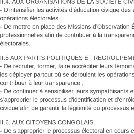
II.4. AUX ORGANISATIONS DE LA SOCIÉTÉ CIV
- D’intensifier les activités d’éducation civique des
opérations électorales ;
- De mettre en place des Missions d’Observation Él
professionnelles afin de contribuer à la transpare
électorales.
II.5 AUX PARTIS POLITIQUES ET REGROUPEM
- De recruter, former, faire accréditer leurs témoi
les déployer partout où se déroulent les opérations
contribuer à leur transparence ;
- De continuer à sensibiliser leurs sympathisants
s’approprier le processus d’identification et d’enrô
civique afin de garantir la légitimité du processus
II.6. AUX CITOYENS CONGOLAIS.
- De s’approprier le processus électoral en cours e