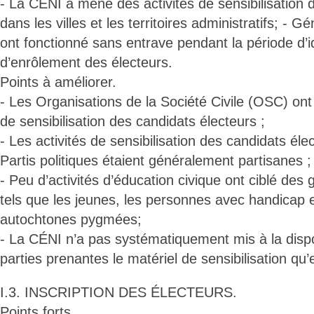
- La CÉNI a mené des activités de sensibilisation 
dans les villes et les territoires administratifs; - 
ont fonctionné sans entrave pendant la période d’id
d’enrôlement des électeurs.
Points à améliorer.
- Les Organisations de la Société Civile (OSC) ont
de sensibilisation des candidats électeurs ;
- Les activités de sensibilisation des candidats él
Partis politiques étaient généralement partisanes ;
- Peu d’activités d’éducation civique ont ciblé des
tels que les jeunes, les personnes avec handicap e
autochtones pygmées;
- La CÉNI n’a pas systématiquement mis à la dispo
parties prenantes le matériel de sensibilisation qu’e
I.3. INSCRIPTION DES ÉLECTEURS.
Points forts.