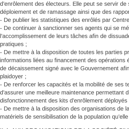
d’enrôlement des électeurs. Elle peut se servir de
déploiement et de ramassage ainsi que des rappor
- De publier les statistiques des enrôlés par Centre 
- De continuer à sanctionner ses agents qui se m
l’accomplissement de leurs tâches afin de dissuad
pratiques ;
- De mettre à la disposition de toutes les parties p
informations liées au financement des opérations é
de décaissement signé avec le Gouvernement afin d
plaidoyer ;
- De renforcer les capacités et la mobilité de ses t
d’assurer une meilleure maintenance permettant d
disfonctionnement des kits d’enrôlement déployés 
- De mettre à la disposition des organisations de la
matériels de sensibilisation de la population qu’elle