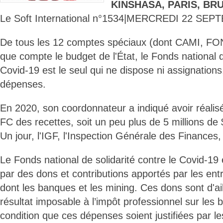
KINSHASA, PARIS, BR
Le Soft International n°1534|MERCREDI 22 SEP
De tous les 12 comptes spéciaux (dont CAMI, FO
que compte le budget de l'État, le Fonds national d
Covid-19 est le seul qui ne dispose ni assignations
dépenses.
En 2020, son coordonnateur a indiqué avoir réalisé
FC des recettes, soit un peu plus de 5 millions de $
Un jour, l'IGF, l'Inspection Générale des Finances, 
Le Fonds national de solidarité contre le Covid-1
par des dons et contributions apportés par les entr
dont les banques et les mining. Ces dons sont d'ai
résultat imposable à l’impôt professionnel sur les b
condition que ces dépenses soient justifiées par l