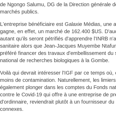
de Ngongo Salumu, DG de la Direction générale d
marchés publics.
L'entreprise bénéficiaire est Galaxie Médias, une
gagne, en effet, un marché de 162.400 $US. D'au
autant qu'ils seront pétrifiés d'apprendre l'INRB n'
sanitaire alors que Jean-Jacques Muyembe Ntafum
préféré financer des travaux d'embellissement du si
national de recherches biologiques à la Gombe.
Voilà qui devrait intéresser l'IGF par ce temps où, 
moins de contamination. Naturellement, les limiers
également plonger dans les comptes du Fonds nati
contre le Covid-19 qui offre à une entreprise de p
d'ordinnaire, reviendrait plutôt à un fournisseur d
connexes.