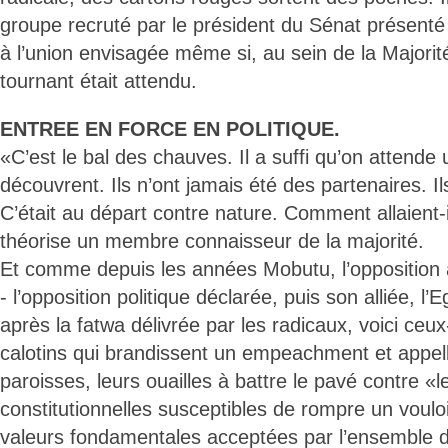
groupe recruté par le président du Sénat présenté
à l’union envisagée même si, au sein de la Majorité
tournant était attendu.
ENTREE EN FORCE EN POLITIQUE.
«C’est le bal des chauves. Il a suffi qu’on attende u
découvrent. Ils n’ont jamais été des partenaires. Il
C’était au départ contre nature. Comment allaient-
théorise un membre connaisseur de la majorité.
Et comme depuis les années Mobutu, l’opposition
- l’opposition politique déclarée, puis son alliée, l’E
après la fatwa délivrée par les radicaux, voici ceux-
calotins qui brandissent un empeachment et appel
paroisses, leurs ouailles à battre le pavé contre «l
constitutionnelles susceptibles de rompre un vouloir
valeurs fondamentales acceptées par l’ensemble d