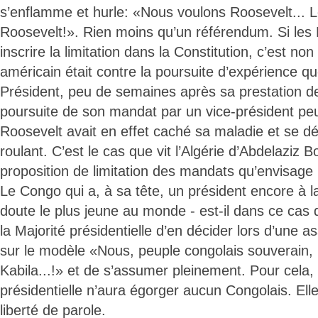
s’enflamme et hurle: «Nous voulons Roosevelt... 
Roosevelt!». Rien moins qu’un référendum. Si les E
inscrire la limitation dans la Constitution, c’est no
américain était contre la poursuite d’expérience q
Président, peu de semaines après sa prestation de
poursuite de son mandat par un vice-président pe
Roosevelt avait en effet caché sa maladie et se dép
roulant. C’est le cas que vit l’Algérie d’Abdelaziz B
proposition de limitation des mandats qu’envisage 
Le Congo qui a, à sa tête, un président encore à la
doute le plus jeune au monde - est-il dans ce cas
la Majorité présidentielle d’en décider lors d’une
sur le modèle «Nous, peuple congolais souverain,
Kabila...!» et de s’assumer pleinement. Pour cela, 
présidentielle n’aura égorger aucun Congolais. Elle
liberté de parole.