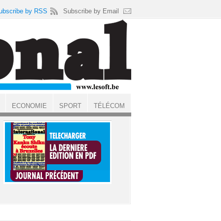
ubscribe by RSS
Subscribe by Email
ECONOMIE
SPORT
TÉLÉCOM