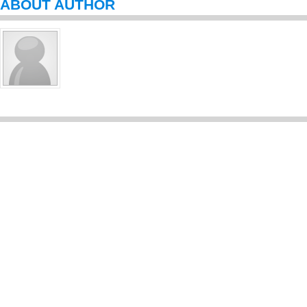
ABOUT AUTHOR