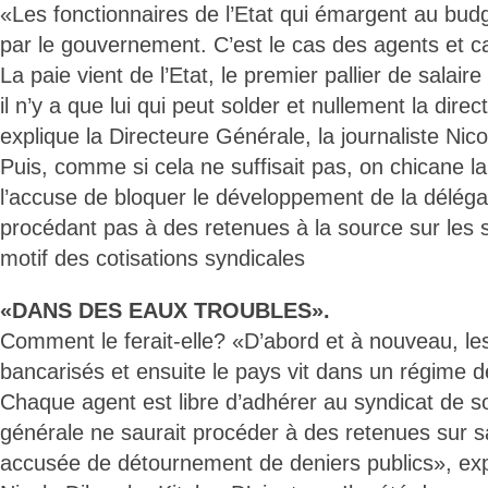
«Les fonctionnaires de l’Etat qui émargent au bu
par le gouvernement. C’est le cas des agents et c
La paie vient de l’Etat, le premier pallier de salaire
il n’y a que lui qui peut solder et nullement la dire
explique la Directeure Générale, la journaliste Ni
Puis, comme si cela ne suffisait pas, on chicane l
l’accuse de bloquer le développement de la déléga
procédant pas à des retenues à la source sur les 
motif des cotisations syndicales
«DANS DES EAUX TROUBLES».
Comment le ferait-elle? «D’abord et à nouveau, les
bancarisés et ensuite le pays vit dans un régime de
Chaque agent est libre d’adhérer au syndicat de so
générale ne saurait procéder à des retenues sur sa
accusée de détournement de deniers publics», ex