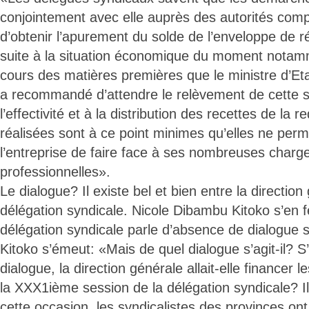
conjointement avec elle auprès des autorités com
d’obtenir l’apurement du solde de l’enveloppe de r
suite à la situation économique du moment notam
cours des matières premières que le ministre d’E
a recommandé d’attendre le relèvement de cette s
l’effectivité et à la distribution des recettes de la 
réalisées sont à ce point minimes qu’elles ne perm
l’entreprise de faire face à ses nombreuses charge
professionnelles».
Le dialogue? Il existe bel et bien entre la direction
délégation syndicale. Nicole Dibambu Kitoko s’en fé
délégation syndicale parle d’absence de dialogue 
Kitoko s’émeut: «Mais de quel dialogue s’agit-il? S’i
dialogue, la direction générale allait-elle financer 
la XXX1ième session de la délégation syndicale? Il
cette occasion, les syndicalistes des provinces ont