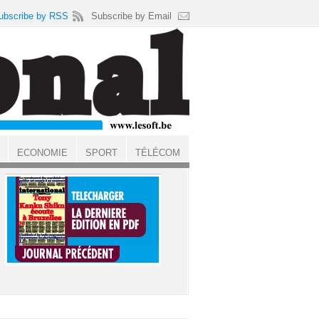
ubscribe by RSS
Subscribe by Email
ECONOMIE
SPORT
TÉLÉCOM