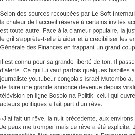
Selon des sources recoupées par Le Soft Internati
la chaleur de l’accueil réservé à certains invités accu
est toute autre. Face à la clameur populaire, la jus
le gril s’apprête-t-elle à aider et à crédibiliser les
Générale des Finances en frappant un grand cou
Il est connu pour sa grande liberté de ton. Il pass
d’alerte. Ce qui lui vaut parfois quelques bisbilles 
journaliste youtubeur congolais Israël Mutombo a, i
de faire une grande annonce devenue depuis viral
télévision en ligne Bosolo na Politik, celui qui ouv
acteurs politiques a fait part d’un rêve.
«J’ai fait un rêve, la nuit précédente, aux environ
Je peux me tromper mais ce rêve a été explicite. 