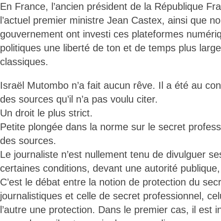
En France, l’ancien président de la République Fra
l’actuel premier ministre Jean Castex, ainsi que
gouvernement ont investi ces plateformes numériq
politiques une liberté de ton et de temps plus larg
classiques.
Israël Mutombo n’a fait aucun rêve. Il a été au con
des sources qu’il n’a pas voulu citer.
Un droit le plus strict.
Petite plongée dans la norme sur le secret professi
des sources.
Le journaliste n’est nullement tenu de divulguer s
certaines conditions, devant une autorité publique
C’est le débat entre la notion de protection du se
journalistiques et celle de secret professionnel, cel
l’autre une protection. Dans le premier cas, il est i