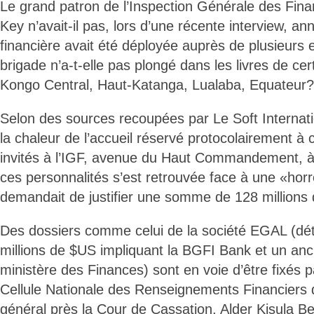
Le grand patron de l’Inspection Générale des Fina
Key n’avait-il pas, lors d’une récente interview, a
financière avait été déployée auprès de plusieurs e
brigade n’a-t-elle pas plongé dans les livres de ce
Kongo Central, Haut-Katanga, Lualaba, Equateur?
Selon des sources recoupées par Le Soft Internati
la chaleur de l’accueil réservé protocolairement à
invités à l’IGF, avenue du Haut Commandement, à
ces personnalités s’est retrouvée face à une «horr
demandait de justifier une somme de 128 millions
Des dossiers comme celui de la société EGAL (d
millions de $US impliquant la BGFI Bank et un anci
ministère des Finances) sont en voie d’être fixés 
Cellule Nationale des Renseignements Financiers 
général près la Cour de Cassation, Alder Kisula Be