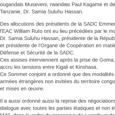
ougandais Museveni, rwandais Paul Kagame et de c
Tanzanie, Dr. Samia Suluhu Hassan.
Des allocutions des présidents de la SADC Emm
l’EAC William Ruto ont eu lieu précédées par le m
Dr. Samia Suluhu Hassan, présidente de la Répub
et présidente de l’Organe de Coopération en matiè
Défense et Sécurité de la SADC.
Ces assises interviennent après la prise de Goma, 
accru les tensions entre Kigali et Kinshasa.
Ce Sommet conjoint a ordonné que des modalités d
armées étrangères non invitées du territoire congo
et mises en œuvre.
Il a aussi ordonné aussi la reprise des négociation
dialogue avec toutes les parties étatiques et non é