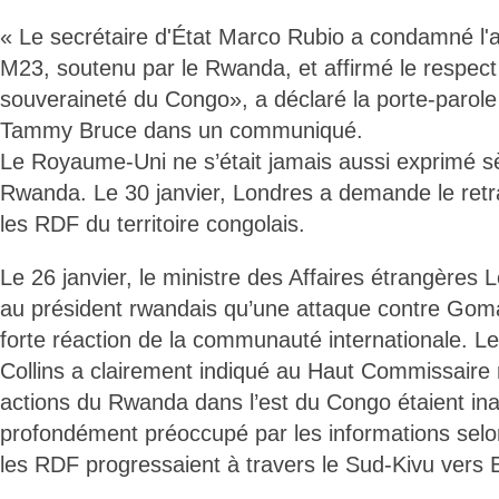
« Le secrétaire d'État Marco Rubio a condamné l
M23, soutenu par le Rwanda, et affirmé le respect
souveraineté du Congo», a déclaré la porte-parol
Tammy Bruce dans un communiqué.
Le Royaume-Uni ne s’était jamais aussi exprimé s
Rwanda. Le 30 janvier, Londres a demande le retr
les RDF du territoire congolais.
Le 26 janvier, le ministre des Affaires étrangères L
au président rwandais qu’une attaque contre Gom
forte réaction de la communauté internationale. Le
Collins a clairement indiqué au Haut Commissaire
actions du Rwanda dans l’est du Congo étaient inac
profondément préoccupé par les informations selon
les RDF progressaient à travers le Sud-Kivu vers 