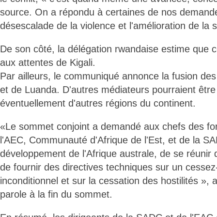
source. On a répondu à certaines de nos demandes.
désescalade de la violence et l'amélioration de la 
De son côté, la délégation rwandaise estime que
aux attentes de Kigali.
Par ailleurs, le communiqué annonce la fusion des
et de Luanda. D'autres médiateurs pourraient êtr
éventuellement d'autres régions du continent.
«Le sommet conjoint a demandé aux chefs des fo
l'AEC, Communauté d'Afrique de l'Est, et de la
développement de l'Afrique australe, de se réunir d
de fournir des directives techniques sur un cessez
inconditionnel et sur la cessation des hostilités », 
parole à la fin du sommet.