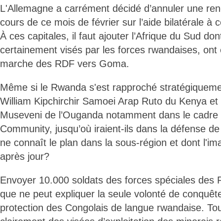
L'Allemagne a carrément décidé d’annuler une re
cours de ce mois de février sur l’aide bilatérale à
À ces capitales, il faut ajouter l’Afrique du Sud don
certainement visés par les forces rwandaises, ont 
marche des RDF vers Goma.
Même si le Rwanda s'est rapproché stratégiqueme
William Kipchirchir Samoei Arap Ruto du Kenya et
Museveni de l’Ouganda notamment dans le cadre d
Community, jusqu’où iraient-ils dans la défense d
ne connaît le plan dans la sous-région et dont l'i
après jour?
Envoyer 10.000 soldats des forces spéciales des 
que ne peut expliquer la seule volonté de conquête
protection des Congolais de langue rwandaise. Tou