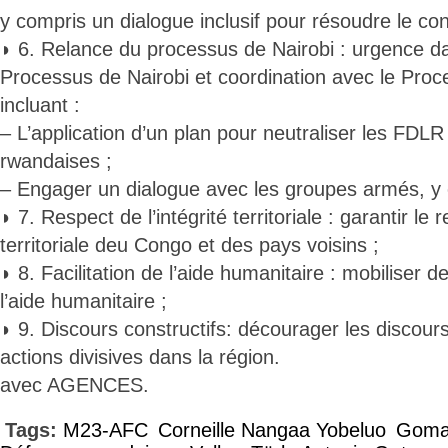
y compris un dialogue inclusif pour résoudre le conf
◗ 6. Relance du processus de Nairobi : urgence da
Processus de Nairobi et coordination avec le Pro
incluant :
– L’application d’un plan pour neutraliser les FDLR 
rwandaises ;
– Engager un dialogue avec les groupes armés, y 
◗ 7. Respect de l’intégrité territoriale : garantir le r
territoriale deu Congo et des pays voisins ;
◗ 8. Facilitation de l’aide humanitaire : mobiliser d
l’aide humanitaire ;
◗ 9. Discours constructifs: décourager les discours
actions divisives dans la région.
avec AGENCES.
Tags:
M23-AFC
Corneille Nangaa Yobeluo
Gom