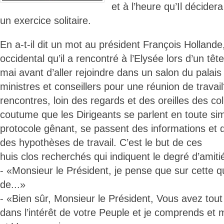
et à l’heure qu’Il décider
un exercice solitaire.
En a-t-il dit un mot au président François Hollande,
occidental qu’il a rencontré à l’Elysée lors d’un tê
mai avant d’aller rejoindre dans un salon du palais 
ministres et conseillers pour une réunion de travai
rencontres, loin des regards et des oreilles des col
coutume que les Dirigeants se parlent en toute simp
protocole gênant, se passent des informations et
des hypothèses de travail. C’est le but de ces
huis clos recherchés qui indiquent le degré d’amiti
- «Monsieur le Président, je pense que sur cette q
de...»
- «Bien sûr, Monsieur le Président, Vous avez tout lo
dans l’intérêt de votre Peuple et je comprends et