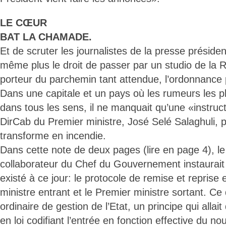
LE CŒUR
BAT LA CHAMADE.
Et de scruter les journalistes de la presse présiden
même plus le droit de passer par un studio de la 
porteur du parchemin tant attendue, l’ordonnance p
Dans une capitale et un pays où les rumeurs les pl
dans tous les sens, il ne manquait qu’une «instruc
DirCab du Premier ministre, José Selé Salaghuli, p
transforme en incendie.
Dans cette note de deux pages (lire en page 4), le
collaborateur du Chef du Gouvernement instaurait 
existé à ce jour: le protocole de remise et reprise 
ministre entrant et le Premier ministre sortant. Ce 
ordinaire de gestion de l’Etat, un principe qui allai
en loi codifiant l’entrée en fonction effective du n