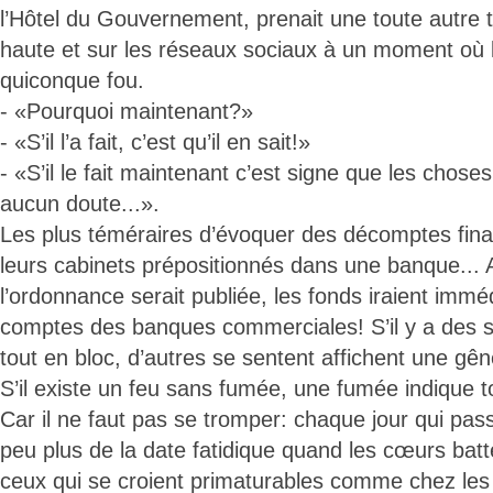
l’Hôtel du Gouvernement, prenait une toute autre t
haute et sur les réseaux sociaux à un moment où 
quiconque fou.
- «Pourquoi maintenant?»
- «S’il l’a fait, c’est qu’il en sait!»
- «S’il le fait maintenant c’est signe que les choses 
aucun doute...».
Les plus téméraires d’évoquer des décomptes fina
leurs cabinets prépositionnés dans une banque... 
l’ordonnance serait publiée, les fonds iraient imm
comptes des banques commerciales! S’il y a des 
tout en bloc, d’autres se sentent affichent une gêne
S’il existe un feu sans fumée, une fumée indique t
Car il ne faut pas se tromper: chaque jour qui pa
peu plus de la date fatidique quand les cœurs bat
ceux qui se croient primaturables comme chez les 