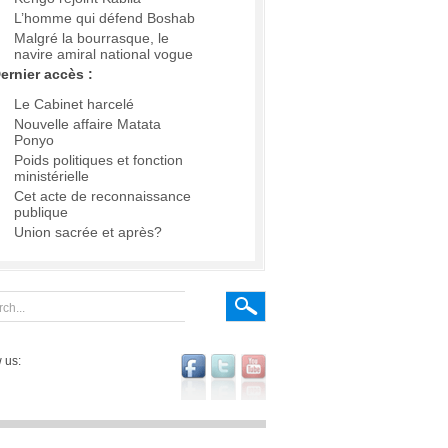
L’homme qui défend Boshab
Malgré la bourrasque, le
navire amiral national vogue
ernier accès :
Le Cabinet harcelé
Nouvelle affaire Matata
Ponyo
Poids politiques et fonction
ministérielle
Cet acte de reconnaissance
publique
Union sacrée et après?
 us: