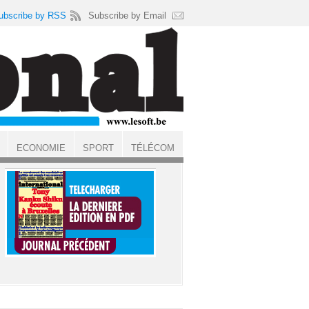
ubscribe by RSS
Subscribe by Email
ECONOMIE
SPORT
TÉLÉCOM