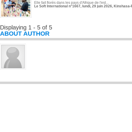
Elle fait florès dans les pays d'Afrique de l'est...
Le Soft International n°1667, lundi, 29 juin 2026, Kinshasa-
Displaying 1 - 5 of 5
ABOUT AUTHOR