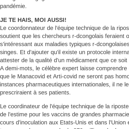
pandémie.
JE TE HAIS, MOI AUSSI!
Le coordonnateur de l’équipe technique de la ripos
soutient que les chercheurs r-dcongolais feraient 
s’intéressant aux maladies typiques r-dcongolaise
singes. Et d’ajouter qu’il existe un protocole inter
attester de la qualité d’un médicament que ce soi
A demi-mots, le célèbre expert laisse comprendre
que le Manacovid et Arti-covid ne seront pas homo
instances pharmaceutiques internationales, il ne le
prescriraient à ses patients.
Le coordinateur de l’équipe technique de la riposte 
de l’estime pour les vaccins de grandes pharmacie
cours d’inoculation aux Etats-Unis et dans l’Union