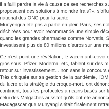
il a failli perdre la vie à cause de ses recherches s
proposaient des solutions à moindre frais?», s’off
national des ONG pour la santé.
Munyengi a été pris à partie en plein Paris, ses n
déchirées pour avoir recommandé une simple déc
quand les grandes pharmacies comme Norvatis, Sa
investissent plus de 80 millions d’euros sur une mo
Ce n’est point une révélation, le vaccin anti-covid 
gros sous. Pfizer, Moderna, etc, tablent sur des m
retour sur investissement... non sans le concours
Très critiquée sur sa gestion de la pandémie, l’OM
du lucre et la stratégie du croque-mort, ont dénon
continent, tous les protocoles africains basés sur
celui des Malgaches aussitôt qu’ils ont été annonc
Madagascar que Munyangi s’était finalement ret