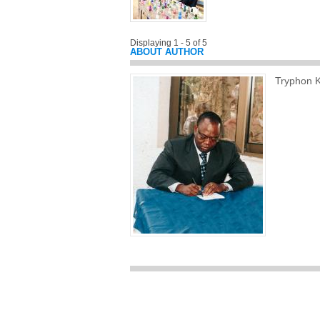
Displaying 1 - 5 of 5
ABOUT AUTHOR
Tryphon 