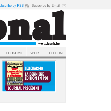
ubscribe by RSS
Subscribe by Email
ECONOMIE
SPORT
TÉLÉCOM