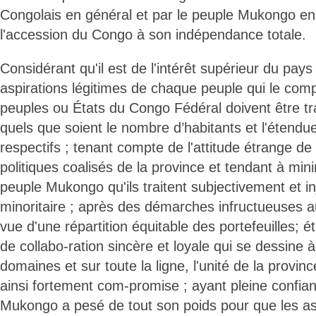
Congolais en général et par le peuple Mukongo en 
l'accession du Congo à son indépendance totale.
Considérant qu'il est de l'intérêt supérieur du pays
aspirations légitimes de chaque peuple qui le com
peuples ou États du Congo Fédéral doivent être tra
quels que soient le nombre d’habitants et l'étendue 
respectifs ; tenant compte de l'attitude étrange de 
politiques coalisés de la province et tendant à min
peuple Mukongo qu'ils traitent subjectivement et i
minoritaire ; après des démarches infructueuses a
vue d'une répartition équitable des portefeuilles;
de collabo-ration sincère et loyale qui se dessine à
domaines et sur toute la ligne, l'unité de la provin
ainsi fortement com-promise ; ayant pleine confia
Mukongo a pesé de tout son poids pour que les asp