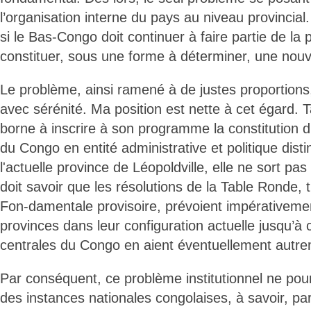
l’organisation interne du pays au niveau provincial. 
si le Bas-Congo doit continuer à faire partie de la 
constituer, sous une forme à déterminer, une nouv
Le problème, ainsi ramené à de justes proportions,
avec sérénité. Ma position est nette à cet égard. 
borne à inscrire à son programme la constitution
du Congo en entité administrative et politique dist
l'actuelle province de Léopoldville, elle ne sort pas 
doit savoir que les résolutions de la Table Ronde, t
Fon-damentale provisoire, prévoient impérativemen
provinces dans leur configuration actuelle jusqu’à c
centrales du Congo en aient éventuellement autre
Par conséquent, ce problème institutionnel ne pour
des instances nationales congolaises, à savoir, p