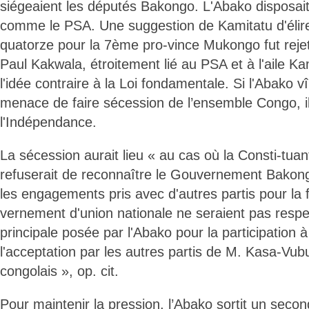
siégeaient les députés Bakongo. L'Abako disposai
comme le PSA. Une suggestion de Kamitatu d'élir
quatorze pour la 7ème pro-vince Mukongo fut rejet
Paul Kakwala, étroitement lié au PSA et à l'aile Ka
l'idée contraire à la Loi fondamentale. Si l'Abako 
menace de faire sécession de l’ensemble Congo, il 
l'Indépendance.
La sécession aurait lieu « au cas où la Consti-tua
refuserait de reconnaître le Gouvernement Bakong
les engagements pris avec d'autres partis pour la
vernement d'union nationale ne seraient pas respe
principale posée par l'Abako pour la participation à
l'acceptation par les autres partis de M. Kasa-Vu
congolais », op. cit.
Pour maintenir la pression, l’Abako sortit un sec