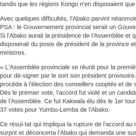
tandis que les régions Kongo n'en disposaient que
Avec quelques difficultés, l'Abako parvint néanmoi
PSA : le Gouvernement provincial serait un Gouve
Si l'Abako aurait la présidence de l'Assemblée et q
disposerait du poste de président de la province et
ministres.
« L'Assemblée provinciale se réunit pour la premièr
pour dé-signer par le sort son président provisoire.
procéda à l'élection des conseillers cooptés et de s
Dès le premier vote, l'accord fut violé et un candid
de l'Assemblée. Ce fut Kakwala élu dès le 1er tour
37 votes pour Yumbu-Lemba de l'Abako.
Ce résul-tat qui impliqua la rupture de l’accord a
surprit et déconcerta l’Abako qui demanda une su