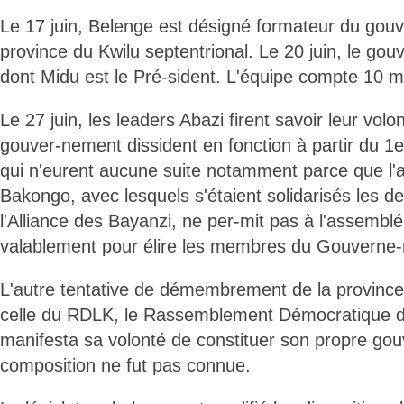
Le 17 juin, Belenge est désigné formateur du gou
province du Kwilu septentrional. Le 20 juin, le go
dont Midu est le Pré-sident. L'équipe compte 10 mi
Le 27 juin, les leaders Abazi firent savoir leur volon
gouver-nement dissident en fonction à partir du 1er 
qui n'eurent aucune suite notamment parce que l'
Bakongo, avec lesquels s'étaient solidarisés les d
l'Alliance des Bayanzi, ne per-mit pas à l'assembl
valablement pour élire les membres du Gouverne-m
L'autre tentative de démembrement de la province 
celle du RDLK, le Rassemblement Démocratique du
manifesta sa volonté de constituer son propre go
composition ne fut pas connue.