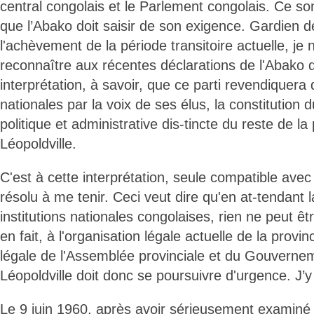
central congolais et le Parlement congolais. Ce so
que l’Abako doit saisir de son exigence. Gardien de
l'achèvement de la période transitoire actuelle, je
reconnaître aux récentes déclarations de l'Abako 
interprétation, à savoir, que ce parti revendiquera 
nationales par la voix de ses élus, la constitution
politique et administrative dis-tincte du reste de la
Léopoldville.
C'est à cette interprétation, seule compatible avec l
résolu à me tenir. Ceci veut dire qu'en at-tendant 
institutions nationales congolaises, rien ne peut êt
en fait, à l'organisation légale actuelle de la provin
légale de l'Assemblée provinciale et du Gouvernem
Léopoldville doit donc se poursuivre d'urgence. J’y 
Le 9 juin 1960, après avoir sérieusement examin