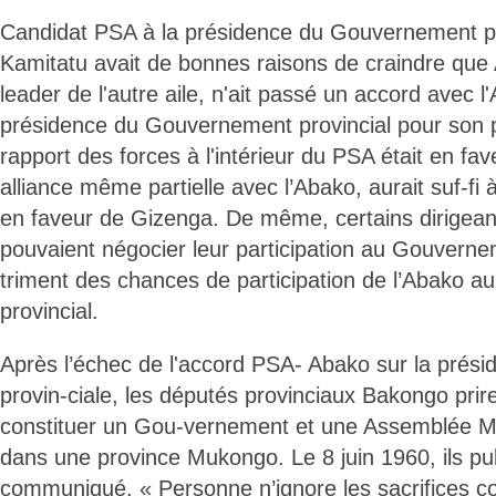
Candidat PSA à la présidence du Gouvernement pr
Kamitatu avait de bonnes raisons de craindre que
leader de l'autre aile, n'ait passé un accord avec l
présidence du Gouvernement provincial pour son p
rapport des forces à l'intérieur du PSA était en fa
alliance même partielle avec l’Abako, aurait suf-fi à
en faveur de Gizenga. De même, certains dirigean
pouvaient négocier leur participation au Gouverne
triment des chances de participation de l’Abako 
provincial.
Après l’échec de l'accord PSA- Abako sur la prés
provin-ciale, les députés provinciaux Bakongo prire
constituer un Gou-vernement et une Assemblée
dans une province Mukongo. Le 8 juin 1960, ils pub
communiqué. « Personne n’ignore les sacrifices co