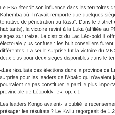
Le PSA étendit son influence dans les territoires 
Kahemba où il n'avait remporté que quelques sièg
tentative de pénétration au Kasaï. Dans le distri
habitants), la victoire revint à la Luka (affiliée au
sièges sur treize. Le district du Lac Léo-pold II offr
électorale plus confuse : les huit conseillers furent 
différentes. La seule surprise fut la victoire du
deux élus pour deux sièges disponibles dans le terr
«Les résultats des élections dans la province de Lé
surprise pour les leaders de l'Abako qui n'avaient 
pourraient ne pas constituer le parti le plus impor
provinciale de Léopoldville», op. cit.
Les leaders Kongo avaient-ils oublié le recensemen
présager les résultats ? Le Kwilu regorgeait de 1.