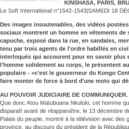
KINSHASA, PARIS, BR
Le Soft International n°1542-1543|SAMEDI 18 
Des images insoutenables, des vidéos postées
sociaux montrent un homme en vêtements de s
capuche, exposé dans la rue, en sandales, meno
tenu par trois agents de l'ordre habillés en civ
interloqués qui accourent pour en savoir plus 
l'homme solidement au corps, le présentent au
populaire - «c'est le gouverneur du Kongo Centr
faire monter de force à bord d'une moto qui dé
AU POUVOIR JUDICIAIRE DE COMMUNIQUER.
Que donc Atou Matubuana Nkuluki, cet homme qui 
disparaît avant de réapparaître, le 13 décembre de
Palais du peuple, montré à la télévision avec des
province, au discours du président de la République