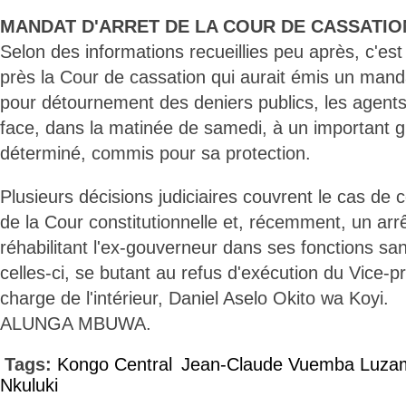
MANDAT D'ARRET DE LA COUR DE CASSATIO
Selon des informations recueillies peu après, c'est
près la Cour de cassation qui aurait émis un mand
pour détournement des deniers publics, les agents d
face, dans la matinée de samedi, à un important 
déterminé, commis pour sa protection.
Plusieurs décisions judiciaires couvrent le cas de 
de la Cour constitutionnelle et, récemment, un arrê
réhabilitant l'ex-gouverneur dans ses fonctions sans 
celles-ci, se butant au refus d'exécution du Vice-p
charge de l'intérieur, Daniel Aselo Okito wa Koyi.
ALUNGA MBUWA.
Tags:
Kongo Central
Jean-Claude Vuemba Luza
Nkuluki