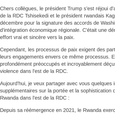
Chers collègues, le président Trump s’est réjoui d’a
de la RDC Tshisekedi et le président rwandais Ka
décembre pour la signature des accords de Washi
d’intégration économique régionale. C’était une dé
effort vrai et sincère vers la paix.
Cependant, les processus de paix exigent des part
leurs engagements envers ce même processus. Et 
profondément préoccupés et incroyablement déçus 
violence dans l’est de la RDC.
Aujourd’hui, je veux partager avec vous quelques 
supplémentaires sur la portée et la sophistication d
Rwanda dans l’est de la RDC :
Depuis sa réémergence en 2021, le Rwanda exerc