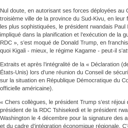
Nul doute, en autorisant ses forces déployées au
troisième ville de la province du Sud-Kivu, en leur
les plus sophistiquées, le président rwandais Pau
impliqué dans la planification et l’exécution de la g
RDC », s’est moqué de Donald Trump, en franchiss
quoi Kigali - mieux, le régime Kagame - peut-il s’
Extraits et après l’intégralité de la « Déclaration 
États-Unis) lors d’une réunion du Conseil de sécur
sur la situation en République Démocratique du Co
officielle américaine).
« Chers collègues, le président Trump s’est réjoui d
président de la RDC Tshisekedi et le président r
Washington le 4 décembre pour la signature des 
et du cadre d’intégration économique régionale. C’