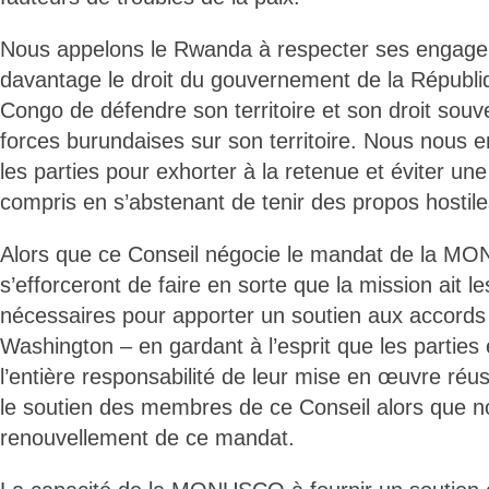
Nous appelons le Rwanda à respecter ses engage
davantage le droit du gouvernement de la Républ
Congo de défendre son territoire et son droit souve
forces burundaises sur son territoire. Nous nous
les parties pour exhorter à la retenue et éviter un
compris en s’abstenant de tenir des propos hostiles
Alors que ce Conseil négocie le mandat de la MO
s’efforceront de faire en sorte que la mission ait l
nécessaires pour apporter un soutien aux accords
Washington – en gardant à l’esprit que les parties
l’entière responsabilité de leur mise en œuvre réu
le soutien des membres de ce Conseil alors que n
renouvellement de ce mandat.