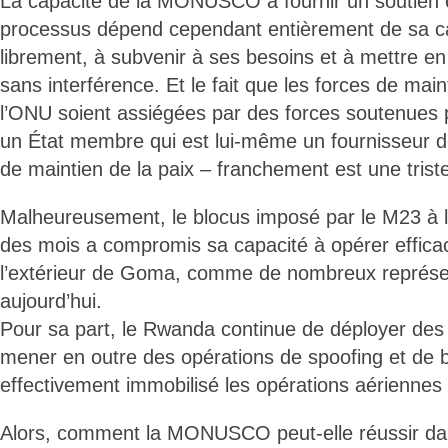
La capacité de la MONUSCO à fournir un soutien e
processus dépend cependant entièrement de sa ca
librement, à subvenir à ses besoins et à mettre 
sans interférence. Et le fait que les forces de main
l’ONU soient assiégées par des forces soutenues
un État membre qui est lui-même un fournisseur d
de maintien de la paix – franchement est une triste
Malheureusement, le blocus imposé par le M23 
des mois a compromis sa capacité à opérer efficace
l’extérieur de Goma, comme de nombreux représent
aujourd’hui.
Pour sa part, le Rwanda continue de déployer des m
mener en outre des opérations de spoofing et de br
effectivement immobilisé les opérations aérienn
Alors, comment la MONUSCO peut-elle réussir dan