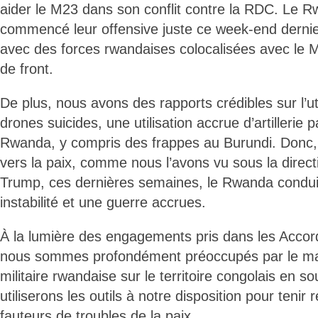
aider le M23 dans son conflit contre la RDC. Le R
commencé leur offensive juste ce week-end dernie
avec des forces rwandaises colocalisées avec le M
de front.
De plus, nous avons des rapports crédibles sur l’ut
drones suicides, une utilisation accrue d’artillerie p
Rwanda, y compris des frappes au Burundi. Donc,
vers la paix, comme nous l’avons vu sous la direct
Trump, ces dernières semaines, le Rwanda conduit
instabilité et une guerre accrues.
À la lumière des engagements pris dans les Acco
nous sommes profondément préoccupés par le mai
militaire rwandaise sur le territoire congolais en 
utiliserons les outils à notre disposition pour tenir
fauteurs de troubles de la paix.