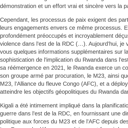
démonstration et un effort vrai et sincère vers la p
Cependant, les processus de paix exigent des part
leurs engagements envers ce même processus. Et 
profondément préoccupés et incroyablement déçus 
violence dans l’est de la RDC (…). Aujourd’hui, je
vous quelques informations supplémentaires sur la
sophistication de l’implication du Rwanda dans l’e
sa réémergence en 2021, le Rwanda exerce un con
son groupe armé par procuration, le M23, ainsi que 
M23, l’Alliance du fleuve Congo (AFC), et a déplo
atteindre les objectifs géopolitiques du Rwanda da
Kigali a été intimement impliqué dans la planificatio
guerre dans l’est de la RDC, en fournissant une dire
politique aux forces du M23 et de l’AFC depuis d