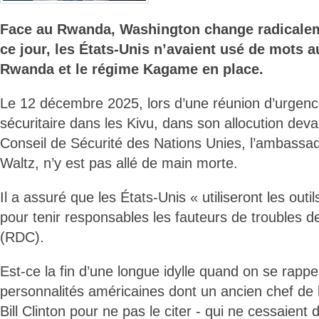
Face au Rwanda, Washington change radicalem
ce jour, les États-Unis n’avaient usé de mots au
Rwanda et le régime Kagame en place.
Le 12 décembre 2025, lors d’une réunion d’urgence
sécuritaire dans les Kivu, dans son allocution de
Conseil de Sécurité des Nations Unies, l’ambassa
Waltz, n’y est pas allé de main morte.
Il a assuré que les États-Unis « utiliseront les outil
pour tenir responsables les fauteurs de troubles d
(RDC).
Est-ce la fin d’une longue idylle quand on se rappel
personnalités américaines dont un ancien chef de l
Bill Clinton pour ne pas le citer - qui ne cessaient 