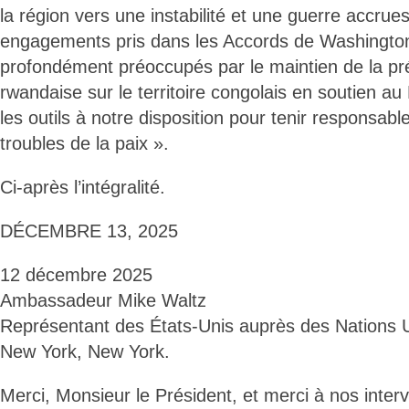
la région vers une instabilité et une guerre accrue
engagements pris dans les Accords de Washingt
profondément préoccupés par le maintien de la pré
rwandaise sur le territoire congolais en soutien au
les outils à notre disposition pour tenir responsabl
troubles de la paix ».
Ci-après l’intégralité.
DÉCEMBRE 13, 2025
12 décembre 2025
Ambassadeur Mike Waltz
Représentant des États-Unis auprès des Nations 
New York, New York.
Merci, Monsieur le Président, et merci à nos interv