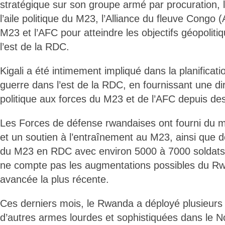
stratégique sur son groupe armé par procuration, 
l’aile politique du M23, l’Alliance du fleuve Congo 
M23 et l’AFC pour atteindre les objectifs géopoli
l’est de la RDC.
Kigali a été intimement impliqué dans la planificatio
guerre dans l’est de la RDC, en fournissant une dire
politique aux forces du M23 et de l’AFC depuis d
Les Forces de défense rwandaises ont fourni du mat
et un soutien à l’entraînement au M23, ainsi que
du M23 en RDC avec environ 5000 à 7000 soldats
ne compte pas les augmentations possibles du R
avancée la plus récente.
Ces derniers mois, le Rwanda a déployé plusieurs m
d’autres armes lourdes et sophistiquées dans le N